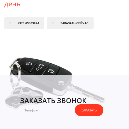
день
+373 69303024
ЗАКАЗАТЬ СЕЙЧАС
ЗАКАЗАТЬ ЗВОНОК
ЗАКАЗАТЬ